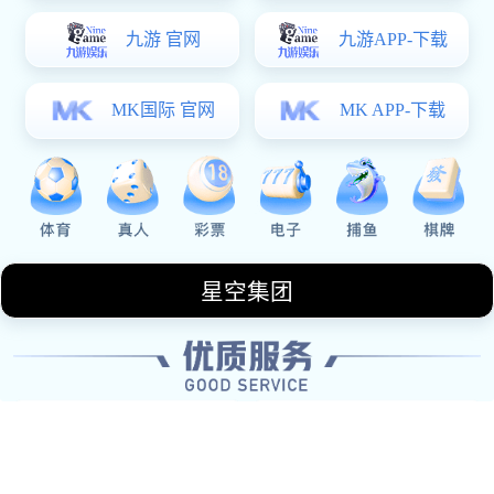
世界杯特别报道：杭州羽毛球队如何实现
转型与突破之路