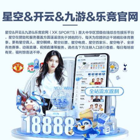
案例精选
首页
案例精选